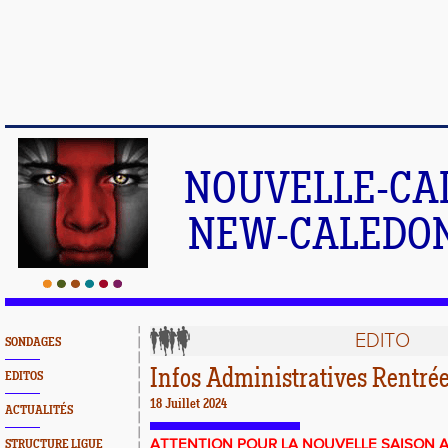
NOUVELLE-CA
NEW-CALEDONI
EDITO
SONDAGES
Infos Administratives Rentré
EDITOS
18 Juillet 2024
ACTUALITÉS
ATTENTION POUR LA NOUVELLE SAISON 
STRUCTURE LIGUE