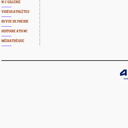
N-C GALERIE
VIDÉOS ATHLÈTES
REVUE DE PRESSE
HISTOIRE ATH NC
MÉDIATHÈQUE