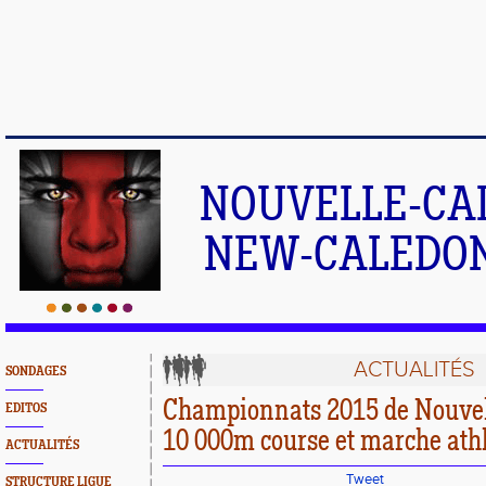
NOUVELLE-CA
NEW-CALEDONI
ACTUALITÉS
SONDAGES
Championnats 2015 de Nouvel
EDITOS
10 000m course et marche ath
ACTUALITÉS
Tweet
STRUCTURE LIGUE