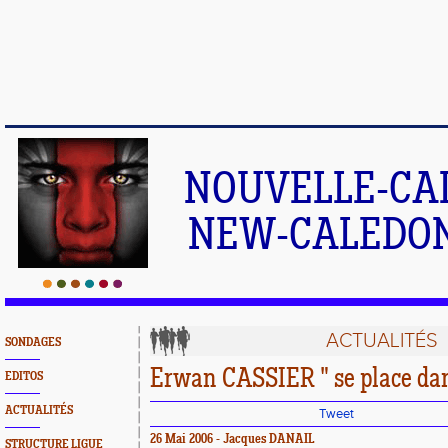
NOUVELLE-CA
NEW-CALEDONI
ACTUALITÉS
SONDAGES
Erwan CASSIER " se place dans
EDITOS
ACTUALITÉS
Tweet
26 Mai 2006 - Jacques DANAIL
STRUCTURE LIGUE