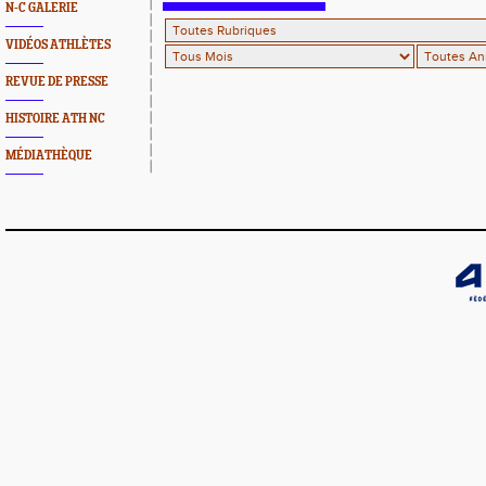
N-C GALERIE
VIDÉOS ATHLÈTES
REVUE DE PRESSE
HISTOIRE ATH NC
MÉDIATHÈQUE