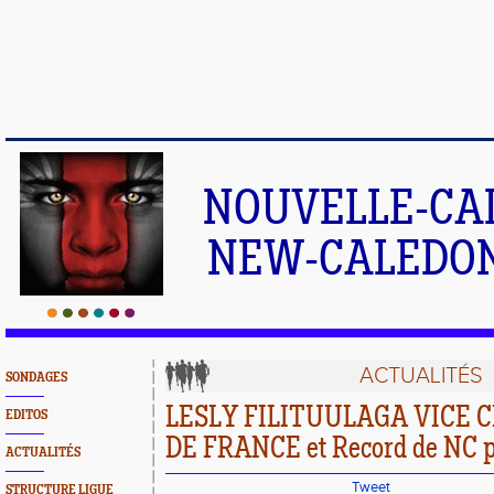
NOUVELLE-CA
NEW-CALEDONI
ACTUALITÉS
SONDAGES
LESLY FILITUULAGA VICE
EDITOS
DE FRANCE et Record de NC 
ACTUALITÉS
Tweet
STRUCTURE LIGUE