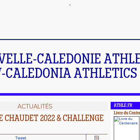
VELLE-CALEDONIE ATHL
-CALEDONIA ATHLETICS 
ACTUALITÉS
ATHLE.FR
Livre du Cente
 CHAUDET 2022 & CHALLENGE
Tweet