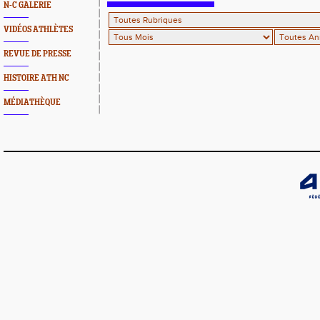
N-C GALERIE
VIDÉOS ATHLÈTES
REVUE DE PRESSE
HISTOIRE ATH NC
MÉDIATHÈQUE