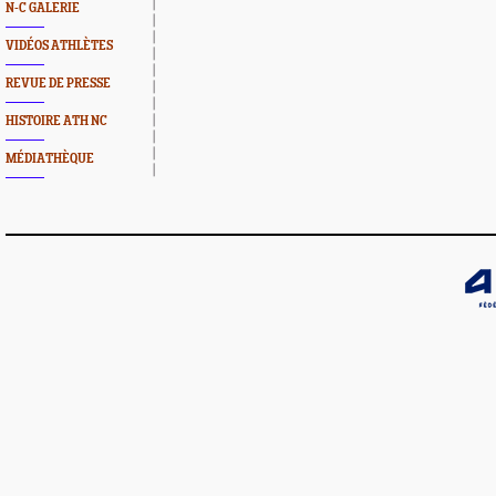
N-C GALERIE
VIDÉOS ATHLÈTES
REVUE DE PRESSE
HISTOIRE ATH NC
MÉDIATHÈQUE